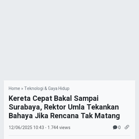
Home
»
Teknologi & Gaya Hidup
Kereta Cepat Bakal Sampai
Surabaya, Rektor Umla Tekankan
Bahaya Jika Rencana Tak Matang
0
12/06/2025
10:43
- 1.744 views