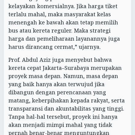
kelayakan komersialnya. Jika harga tiket
terlalu mahal, maka masyarakat kelas
menengah ke bawah akan tetap memilih
bus atau kereta reguler. Maka strategi
harga dan pemeliharaan layanannya juga
harus dirancang cermat,” ujarnya.
Prof. Abdul Aziz juga menyebut bahwa
kereta cepat Jakarta–Surabaya merupakan
proyek masa depan. Namun, masa depan
yang baik hanya akan terwujud jika
dibangun dengan perencanaan yang
matang, keberpihakan kepada rakyat, serta
transparansi dan akuntabilitas yang tinggi.
Tanpa hal-hal tersebut, proyek ini hanya
akan menjadi mimpi mahal yang tidak
pernah benar-benar menguntungkan