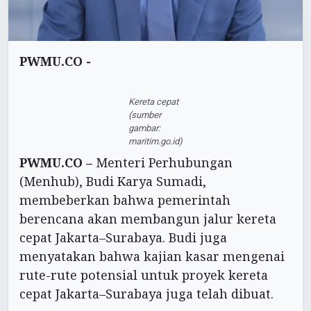
PWMU.CO -
Kereta cepat
(sumber
gambar:
maritim.go.id)
PWMU.CO –
Menteri Perhubungan
(Menhub), Budi Karya Sumadi,
membeberkan bahwa pemerintah
berencana akan membangun jalur kereta
cepat Jakarta–Surabaya. Budi juga
menyatakan bahwa kajian kasar mengenai
rute-rute potensial untuk proyek kereta
cepat Jakarta–Surabaya juga telah dibuat.