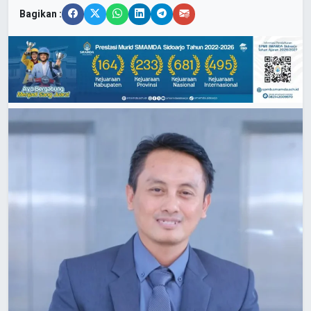
Bagikan :