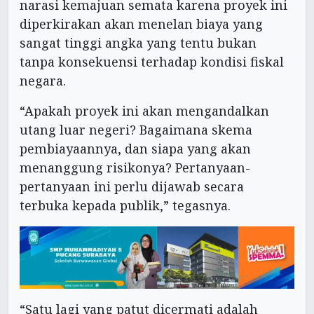
narasi kemajuan semata karena proyek ini
diperkirakan akan menelan biaya yang
sangat tinggi angka yang tentu bukan
tanpa konsekuensi terhadap kondisi fiskal
negara.
“Apakah proyek ini akan mengandalkan
utang luar negeri? Bagaimana skema
pembiayaannya, dan siapa yang akan
menanggung risikonya? Pertanyaan-
pertanyaan ini perlu dijawab secara
terbuka kepada publik,” tegasnya.
“Satu lagi yang patut dicermati adalah