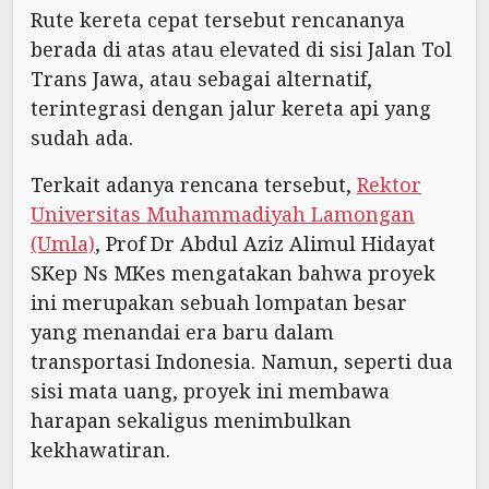
Rute kereta cepat tersebut rencananya
berada di atas atau elevated di sisi Jalan Tol
Trans Jawa, atau sebagai alternatif,
terintegrasi dengan jalur kereta api yang
sudah ada.
Terkait adanya rencana tersebut,
Rektor
Universitas Muhammadiyah Lamongan
(Umla)
, Prof Dr Abdul Aziz Alimul Hidayat
SKep Ns MKes mengatakan bahwa proyek
ini merupakan sebuah lompatan besar
yang menandai era baru dalam
transportasi Indonesia. Namun, seperti dua
sisi mata uang, proyek ini membawa
harapan sekaligus menimbulkan
kekhawatiran.