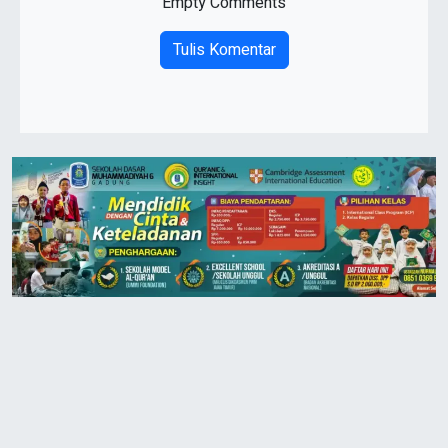
Empty Comments
Tulis Komentar