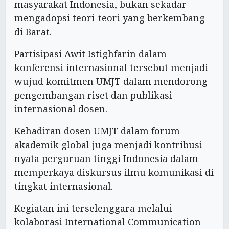
masyarakat Indonesia, bukan sekadar
mengadopsi teori-teori yang berkembang
di Barat.
Partisipasi Awit Istighfarin dalam
konferensi internasional tersebut menjadi
wujud komitmen UMJT dalam mendorong
pengembangan riset dan publikasi
internasional dosen.
Kehadiran dosen UMJT dalam forum
akademik global juga menjadi kontribusi
nyata perguruan tinggi Indonesia dalam
memperkaya diskursus ilmu komunikasi di
tingkat internasional.
Kegiatan ini terselenggara melalui
kolaborasi International Communication