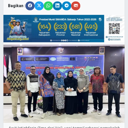
Bagikan :