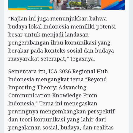
“Kajian ini juga menunjukkan bahwa
budaya lokal Indonesia memiliki potensi
besar untuk menjadi landasan
pengembangan ilmu komunikasi yang
berakar pada konteks sosial dan budaya
masyarakat setempat,” tegasnya.
Sementara itu, ICA 2026 Regional Hub
Indonesia mengangkat tema “Beyond
Importing Theory: Advancing
Communication Knowledge From
Indonesia.” Tema ini menegaskan
pentingnya mengembangkan perspektif
dan teori komunikasi yang lahir dari
pengalaman sosial, budaya, dan realitas