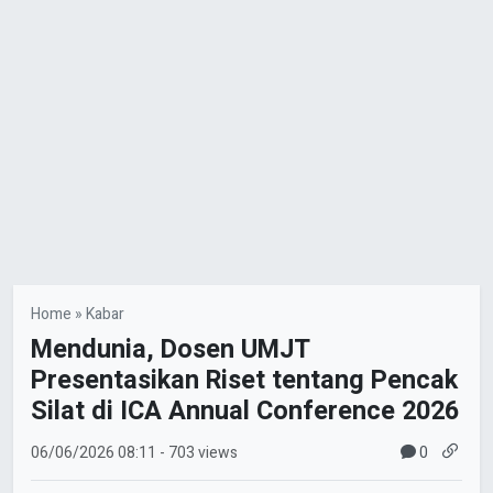
Home
»
Kabar
Mendunia, Dosen UMJT
Presentasikan Riset tentang Pencak
Silat di ICA Annual Conference 2026
0
06/06/2026
08:11
- 703 views