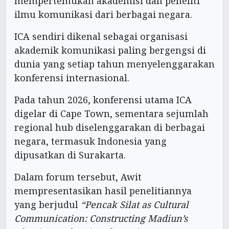
mempertemukan akademisi dan peneliti
ilmu komunikasi dari berbagai negara.
ICA sendiri dikenal sebagai organisasi
akademik komunikasi paling bergengsi di
dunia yang setiap tahun menyelenggarakan
konferensi internasional.
Pada tahun 2026, konferensi utama ICA
digelar di Cape Town, sementara sejumlah
regional hub diselenggarakan di berbagai
negara, termasuk Indonesia yang
dipusatkan di Surakarta.
Dalam forum tersebut, Awit
mempresentasikan hasil penelitiannya
yang berjudul
“Pencak Silat as Cultural
Communication: Constructing Madiun’s