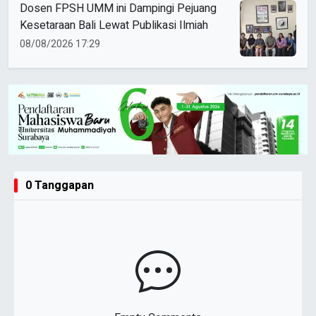
Dosen FPSH UMM ini Dampingi Pejuang
Kesetaraan Bali Lewat Publikasi Ilmiah
08/08/2026 17:29
0 Tanggapan