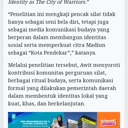
Identity as The City of Warriors.”
“Penelitian ini mengkaji pencak silat tidak
hanya sebagai seni bela diri, tetapi juga
sebagai media komunikasi budaya yang
berperan dalam membangun identitas
sosial serta memperkuat citra Madiun
sebagai “Kota Pendekar”,” katanya.
Melalui penelitian tersebut, Awit menyoroti
kontribusi komunitas perguruan silat,
berbagai ritual budaya, serta komunikasi
formal yang dilakukan pemerintah daerah
dalam membentuk identitas lokal yang
kuat, khas, dan berkelanjutan.