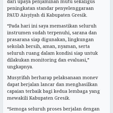
dari upaya penjaminan mutu sekaligus
peningkatan standar penyelenggaraan
PAUD Aisyiyah di Kabupaten Gresik.
“Pada hari ini saya memastikan seluruh
instrumen sudah terpenuhi, sarana dan
prasarana siap digunakan, lingkungan
sekolah bersih, aman, nyaman, serta
seluruh ruang dalam kondisi siap untuk
dilakukan monitoring dan evaluasi,”
ungkapnya.
Musyrifah berharap pelaksanaan monev
dapat berjalan lancar dan menghasilkan
capaian terbaik bagi kedua lembaga yang
mewakili Kabupaten Gresik.
“Semoga seluruh proses berjalan dengan