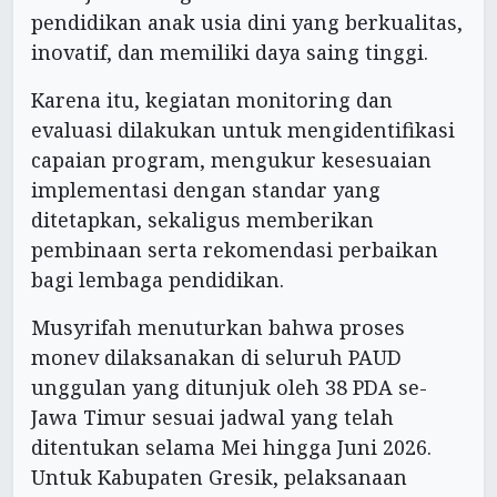
pendidikan anak usia dini yang berkualitas,
inovatif, dan memiliki daya saing tinggi.
Karena itu, kegiatan monitoring dan
evaluasi dilakukan untuk mengidentifikasi
capaian program, mengukur kesesuaian
implementasi dengan standar yang
ditetapkan, sekaligus memberikan
pembinaan serta rekomendasi perbaikan
bagi lembaga pendidikan.
Musyrifah menuturkan bahwa proses
monev dilaksanakan di seluruh PAUD
unggulan yang ditunjuk oleh 38 PDA se-
Jawa Timur sesuai jadwal yang telah
ditentukan selama Mei hingga Juni 2026.
Untuk Kabupaten Gresik, pelaksanaan