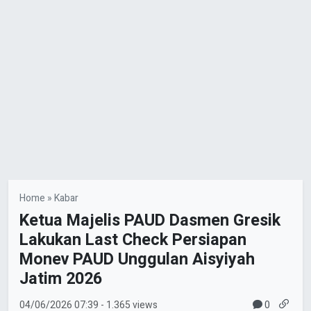
Home
»
Kabar
Ketua Majelis PAUD Dasmen Gresik
Lakukan Last Check Persiapan
Monev PAUD Unggulan Aisyiyah
Jatim 2026
0
04/06/2026
07:39
- 1.365 views