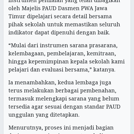
Instrumen penilaian yang telah dibagikan
oleh Majelis PAUD Dasmen PWA Jawa
Timur dipelajari secara detail bersama
pihak sekolah untuk memastikan seluruh
indikator dapat dipenuhi dengan baik.
“Mulai dari instrumen sarana prasarana,
kelembagaan, pembelajaran, kemitraan,
hingga kepemimpinan kepala sekolah kami
pelajari dan evaluasi bersama,” katanya.
Ia menambahkan, kedua lembaga juga
terus melakukan berbagai pembenahan,
termasuk melengkapi sarana yang belum
tersedia agar sesuai dengan standar PAUD
unggulan yang ditetapkan.
Menurutnya, proses ini menjadi bagian