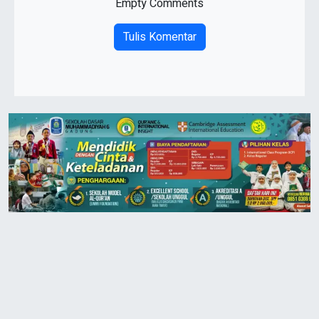
Empty Comments
Tulis Komentar