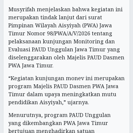
Musyrifah menjelaskan bahwa kegiatan ini
merupakan tindak lanjut dari surat
Pimpinan Wilayah Aisyiyah (PWA) Jawa
Timur Nomor 98/PWA/A/V/2026 tentang
pelaksanaan kunjungan Monitoring dan
Evaluasi PAUD Unggulan Jawa Timur yang
diselenggarakan oleh Majelis PAUD Dasmen
PWA Jawa Timur.
“Kegiatan kunjungan monev ini merupakan
program Majelis PAUD Dasmen PWA Jawa
Timur dalam upaya meningkatkan mutu
pendidikan Aisyiyah,” ujarnya.
Menurutnya, program PAUD Unggulan
yang dikembangkan PWA Jawa Timur
bertujuan menghadirkan satuan