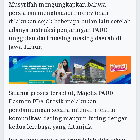
Musyrifah mengungkapkan bahwa
persiapan menghadapi monev telah
dilakukan sejak beberapa bulan lalu setelah
adanya instruksi penjaringan PAUD
unggulan dari masing-masing daerah di
Jawa Timur.
Selama proses tersebut, Majelis PAUD
Dasmen PDA Gresik melakukan
pendampingan secara intensif melalui
komunikasi daring maupun luring dengan
kedua lembaga yang ditunjuk.