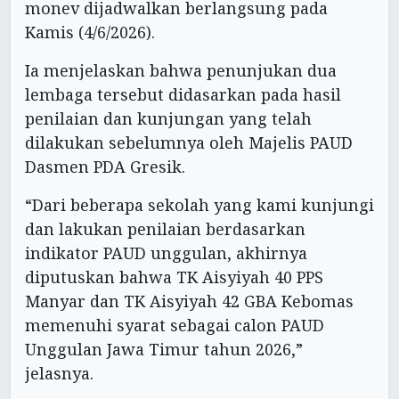
monev dijadwalkan berlangsung pada
Kamis (4/6/2026).
Ia menjelaskan bahwa penunjukan dua
lembaga tersebut didasarkan pada hasil
penilaian dan kunjungan yang telah
dilakukan sebelumnya oleh Majelis PAUD
Dasmen PDA Gresik.
“Dari beberapa sekolah yang kami kunjungi
dan lakukan penilaian berdasarkan
indikator PAUD unggulan, akhirnya
diputuskan bahwa TK Aisyiyah 40 PPS
Manyar dan TK Aisyiyah 42 GBA Kebomas
memenuhi syarat sebagai calon PAUD
Unggulan Jawa Timur tahun 2026,”
jelasnya.