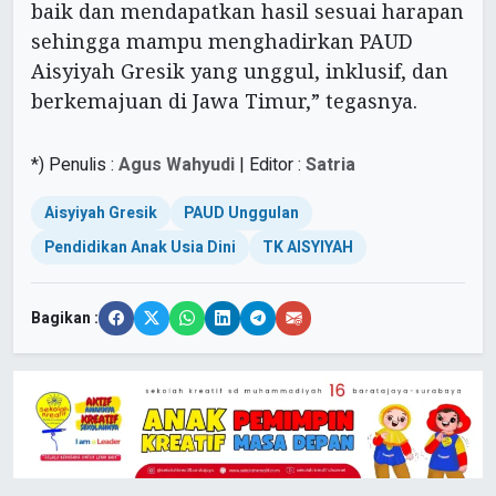
baik dan mendapatkan hasil sesuai harapan
sehingga mampu menghadirkan PAUD
Aisyiyah Gresik yang unggul, inklusif, dan
berkemajuan di Jawa Timur,” tegasnya.
*) Penulis :
Agus Wahyudi
| Editor :
Satria
Aisyiyah Gresik
PAUD Unggulan
Pendidikan Anak Usia Dini
TK AISYIYAH
Bagikan :