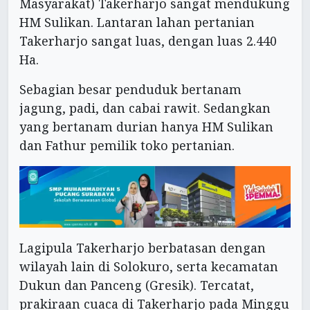
Masyarakat) Takerharjo sangat mendukung
HM Sulikan. Lantaran lahan pertanian
Takerharjo sangat luas, dengan luas 2.440
Ha.
Sebagian besar penduduk bertanam
jagung, padi, dan cabai rawit. Sedangkan
yang bertanam durian hanya HM Sulikan
dan Fathur pemilik toko pertanian.
Lagipula Takerharjo berbatasan dengan
wilayah lain di Solokuro, serta kecamatan
Dukun dan Panceng (Gresik). Tercatat,
prakiraan cuaca di Takerharjo pada Minggu