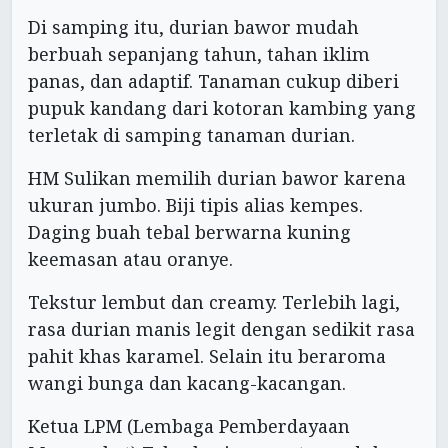
Di samping itu, durian bawor mudah
berbuah sepanjang tahun, tahan iklim
panas, dan adaptif. Tanaman cukup diberi
pupuk kandang dari kotoran kambing yang
terletak di samping tanaman durian.
HM Sulikan memilih durian bawor karena
ukuran jumbo. Biji tipis alias kempes.
Daging buah tebal berwarna kuning
keemasan atau oranye.
Tekstur lembut dan creamy. Terlebih lagi,
rasa durian manis legit dengan sedikit rasa
pahit khas karamel. Selain itu beraroma
wangi bunga dan kacang-kacangan.
Ketua LPM (Lembaga Pemberdayaan