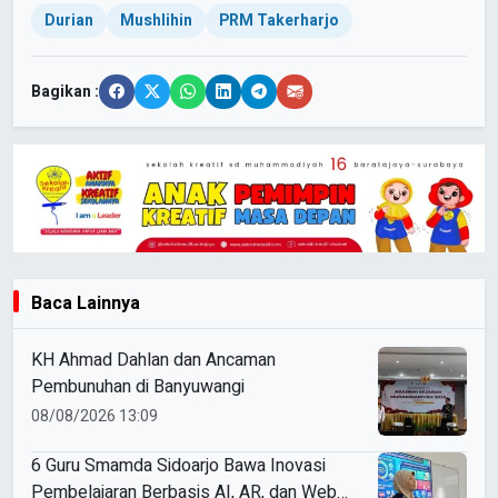
Durian
Mushlihin
PRM Takerharjo
Bagikan :
Baca Lainnya
KH Ahmad Dahlan dan Ancaman
Pembunuhan di Banyuwangi
08/08/2026 13:09
6 Guru Smamda Sidoarjo Bawa Inovasi
Pembelajaran Berbasis AI, AR, dan Web