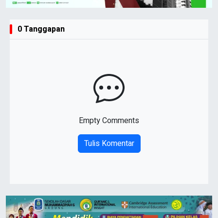
0 Tanggapan
Empty Comments
Tulis Komentar