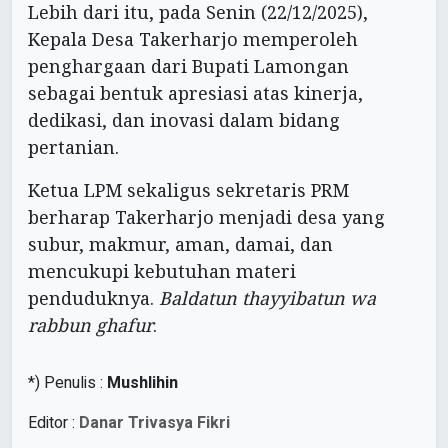
Lebih dari itu, pada Senin (22/12/2025),
Kepala Desa Takerharjo memperoleh
penghargaan dari Bupati Lamongan
sebagai bentuk apresiasi atas kinerja,
dedikasi, dan inovasi dalam bidang
pertanian.
Ketua LPM sekaligus sekretaris PRM
berharap Takerharjo menjadi desa yang
subur, makmur, aman, damai, dan
mencukupi kebutuhan materi
penduduknya.
Baldatun thayyibatun wa
rabbun ghafur
.
*) Penulis :
Mushlihin
Editor :
Danar Trivasya Fikri