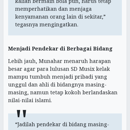
kalian bermain bola pun, harus tetap
memperhatikan dan menjaga
kenyamanan orang lain di sekitar,”
tegasnya mengingatkan.
Menjadi Pendekar di Berbagai Bidang
Lebih jauh, Munahar menaruh harapan
besar agar para lulusan SD Musix kelak
mampu tumbuh menjadi pribadi yang
unggul dan ahli di bidangnya masing-
masing, namun tetap kokoh berlandaskan
nilai-nilai islami.
“Jadilah pendekar di bidang masing-