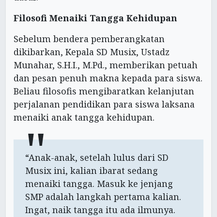
Filosofi Menaiki Tangga Kehidupan
Sebelum bendera pemberangkatan
dikibarkan, Kepala SD Musix, Ustadz
Munahar, S.H.I., M.Pd., memberikan petuah
dan pesan penuh makna kepada para siswa.
Beliau filosofis mengibaratkan kelanjutan
perjalanan pendidikan para siswa laksana
menaiki anak tangga kehidupan.
“Anak-anak, setelah lulus dari SD
Musix ini, kalian ibarat sedang
menaiki tangga. Masuk ke jenjang
SMP adalah langkah pertama kalian.
Ingat, naik tangga itu ada ilmunya.