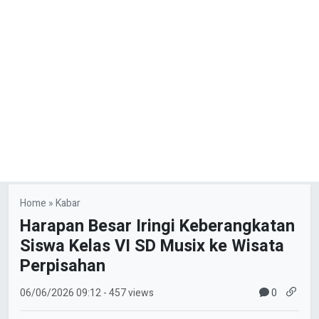
Home
»
Kabar
Harapan Besar Iringi Keberangkatan
Siswa Kelas VI SD Musix ke Wisata
Perpisahan
0
06/06/2026
09:12
- 457 views