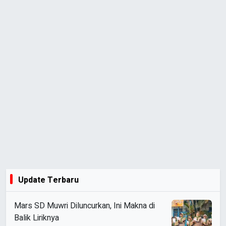
Update Terbaru
Mars SD Muwri Diluncurkan, Ini Makna di
Balik Liriknya