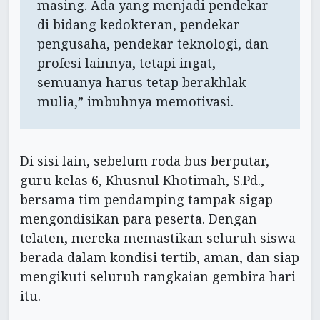
masing. Ada yang menjadi pendekar
di bidang kedokteran, pendekar
pengusaha, pendekar teknologi, dan
profesi lainnya, tetapi ingat,
semuanya harus tetap berakhlak
mulia,” imbuhnya memotivasi.
Di sisi lain, sebelum roda bus berputar,
guru kelas 6, Khusnul Khotimah, S.Pd.,
bersama tim pendamping tampak sigap
mengondisikan para peserta. Dengan
telaten, mereka memastikan seluruh siswa
berada dalam kondisi tertib, aman, dan siap
mengikuti seluruh rangkaian gembira hari
itu.