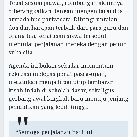
Tepat sesuai jadwal, rombongan akhirnya
diberangkatkan dengan mengendarai dua
armada bus pariwisata. Diiringi untaian
doa dan harapan terbaik dari para guru dan
orang tua, seratusan siswa tersebut
memulai perjalanan mereka dengan penuh
suka cita.
Agenda ini bukan sekadar momentum
rekreasi melepas penat pasca-ujian,
melainkan menjadi penutup lembaran
kisah indah di sekolah dasar, sekaligus
gerbang awal langkah baru menuju jenjang
pendidikan yang lebih tinggi.
“Semoga perjalanan hari ini