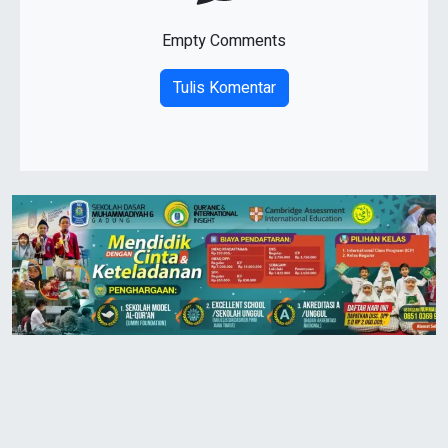
Empty Comments
Tulis Komentar