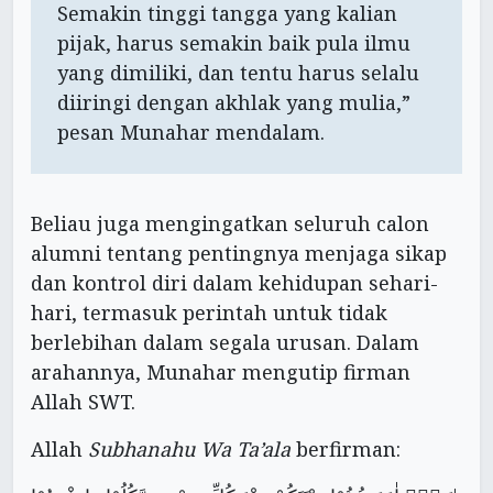
Semakin tinggi tangga yang kalian
pijak, harus semakin baik pula ilmu
yang dimiliki, dan tentu harus selalu
diiringi dengan akhlak yang mulia,”
pesan Munahar mendalam.
Beliau juga mengingatkan seluruh calon
alumni tentang pentingnya menjaga sikap
dan kontrol diri dalam kehidupan sehari-
hari, termasuk perintah untuk tidak
berlebihan dalam segala urusan. Dalam
arahannya, Munahar mengutip firman
Allah SWT.
Allah
Subhanahu Wa Ta’ala
berfirman: