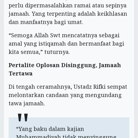
perlu dipermasalahkan ramai atau sepinya
jamaah. Yang terpenting adalah keikhlasan
dan manfaatnya bagi umat.
“Semoga Allah Swt mencatatnya sebagai
amal yang istiqamah dan bermanfaat bagi
kita semua,” tuturnya.
Pertalite Oplosan Disinggung, Jamaah
Tertawa
Di tengah ceramahnya, Ustadz Rifki sempat
melontarkan candaan yang mengundang
tawa jamaah.
“Yang baku dalam kajian
Muhammadiyah tidak menyinggung