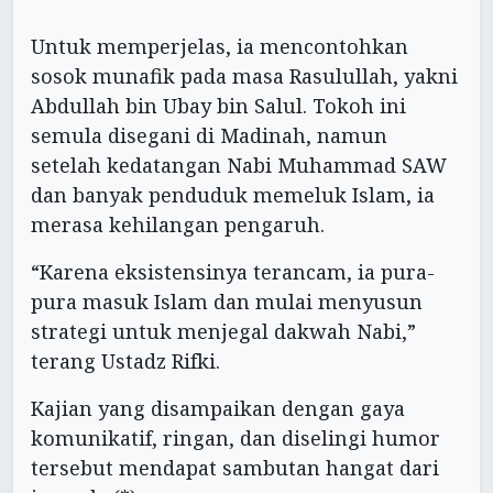
Untuk memperjelas, ia mencontohkan
sosok munafik pada masa Rasulullah, yakni
Abdullah bin Ubay bin Salul. Tokoh ini
semula disegani di Madinah, namun
setelah kedatangan Nabi Muhammad SAW
dan banyak penduduk memeluk Islam, ia
merasa kehilangan pengaruh.
“Karena eksistensinya terancam, ia pura-
pura masuk Islam dan mulai menyusun
strategi untuk menjegal dakwah Nabi,”
terang Ustadz Rifki.
Kajian yang disampaikan dengan gaya
komunikatif, ringan, dan diselingi humor
tersebut mendapat sambutan hangat dari