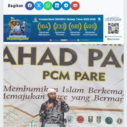
Bagikan :