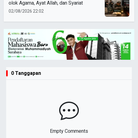
olok Agama, Ayat Allah, dan Syariat
02/08/2026 22:02
0 Tanggapan
Empty Comments