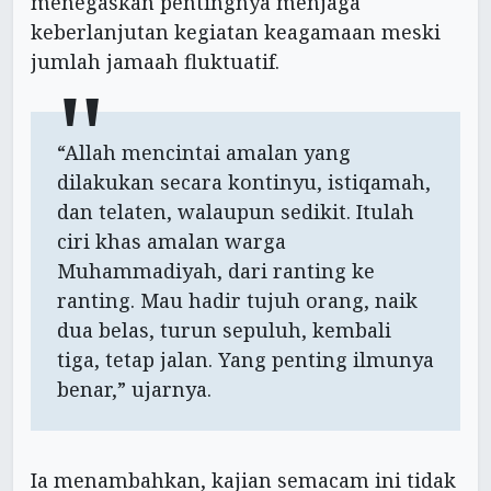
menegaskan pentingnya menjaga
keberlanjutan kegiatan keagamaan meski
jumlah jamaah fluktuatif.
“Allah mencintai amalan yang
dilakukan secara kontinyu, istiqamah,
dan telaten, walaupun sedikit. Itulah
ciri khas amalan warga
Muhammadiyah, dari ranting ke
ranting. Mau hadir tujuh orang, naik
dua belas, turun sepuluh, kembali
tiga, tetap jalan. Yang penting ilmunya
benar,” ujarnya.
Ia menambahkan, kajian semacam ini tidak