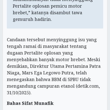
Pertalite oplosan pemicu motor
brebet,” katanya disambut tawa
gemuruh hadirin.
Candaan tersebut menyinggung isu yang
tengah ramai di masyarakat tentang
dugaan Pertalite oplosan yang
menyebabkan banyak motor brebet. Meski
demikian, Direktur Utama Pertamina Patra
Niaga, Mars Ega Legowo Putra, telah
menegaskan bahwa BBM di SPBU tidak
mengandung campuran etanol (detik.com,
31/10/2025).
Bahas Sifat Munafik