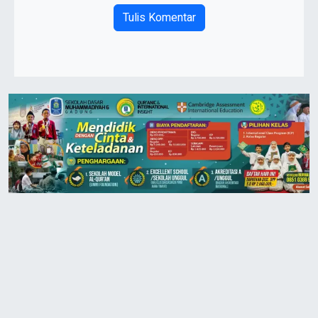
Tulis Komentar