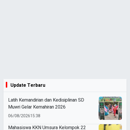
Update Terbaru
Latih Kemandirian dan Kedisiplinan SD
Muwri Gelar Kemahiran 2026
06/08/2026
15:38
Mahasiswa KKN Umsura Kelompok 22