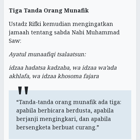
Tiga Tanda Orang Munafik
Ustadz Rifki kemudian mengingatkan
jamaah tentang sabda Nabi Muhammad
Saw:
Ayatul munaafiqi tsalaatsun:
idzaa hadatsa kadzaba, wa idzaa wa’ada
akhlafa, wa idzaa khosoma fajara
“Tanda-tanda orang munafik ada tiga:
apabila berbicara berdusta, apabila
berjanji mengingkari, dan apabila
bersengketa berbuat curang.”