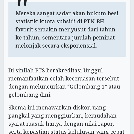
Mereka sangat sadar akan hukum besi
statistik: kuota subsidi di PTN-BH
favorit semakin menyusut dari tahun
ke tahun, sementara jumlah peminat
melonjak secara eksponensial.
Di sinilah PTS berakreditasi Unggul
memanfaatkan celah kecemasan tersebut
dengan meluncurkan “Gelombang 1” atau
gelombang dini.
Skema ini menawarkan diskon uang
pangkal yang menggiurkan, kemudahan
syarat masuk hanya dengan nilai rapor,
serta kepastian status kelulusan yang cepat.