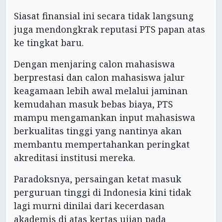
Siasat finansial ini secara tidak langsung
juga mendongkrak reputasi PTS papan atas
ke tingkat baru.
Dengan menjaring calon mahasiswa
berprestasi dan calon mahasiswa jalur
keagamaan lebih awal melalui jaminan
kemudahan masuk bebas biaya, PTS
mampu mengamankan input mahasiswa
berkualitas tinggi yang nantinya akan
membantu mempertahankan peringkat
akreditasi institusi mereka.
Paradoksnya, persaingan ketat masuk
perguruan tinggi di Indonesia kini tidak
lagi murni dinilai dari kecerdasan
akademis di atas kertas ujian pada