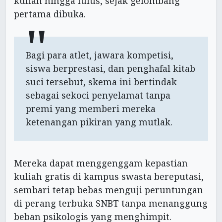
kuliah hingga lulus, sejak gelombang
pertama dibuka.
Bagi para atlet, jawara kompetisi,
siswa berprestasi, dan penghafal kitab
suci tersebut, skema ini bertindak
sebagai sekoci penyelamat tanpa
premi yang memberi mereka
ketenangan pikiran yang mutlak.
Mereka dapat menggenggam kepastian
kuliah gratis di kampus swasta bereputasi,
sembari tetap bebas menguji peruntungan
di perang terbuka SNBT tanpa menanggung
beban psikologis yang menghimpit.