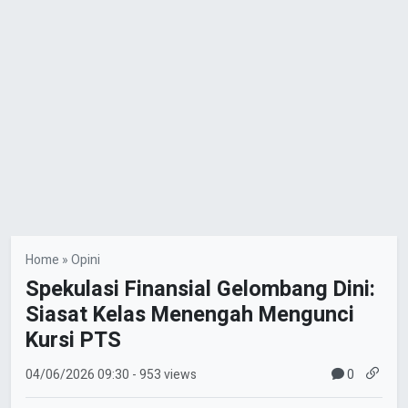
Home
»
Opini
Spekulasi Finansial Gelombang Dini:
Siasat Kelas Menengah Mengunci
Kursi PTS
0
04/06/2026
09:30
- 953 views