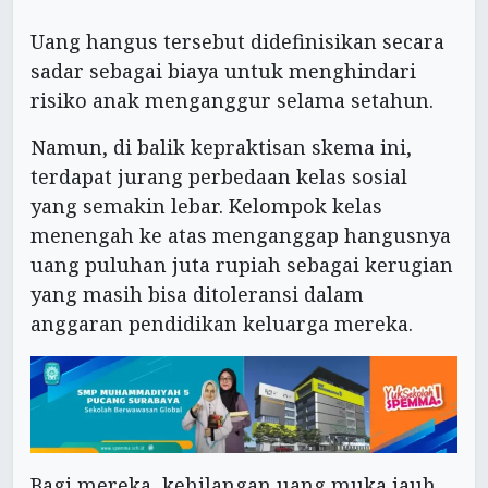
Uang hangus tersebut didefinisikan secara
sadar sebagai biaya untuk menghindari
risiko anak menganggur selama setahun.
Namun, di balik kepraktisan skema ini,
terdapat jurang perbedaan kelas sosial
yang semakin lebar. Kelompok kelas
menengah ke atas menganggap hangusnya
uang puluhan juta rupiah sebagai kerugian
yang masih bisa ditoleransi dalam
anggaran pendidikan keluarga mereka.
Bagi mereka, kehilangan uang muka jauh