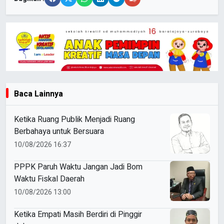
Baca Lainnya
Ketika Ruang Publik Menjadi Ruang
Berbahaya untuk Bersuara
10/08/2026 16:37
PPPK Paruh Waktu Jangan Jadi Bom
Waktu Fiskal Daerah
10/08/2026 13:00
Ketika Empati Masih Berdiri di Pinggir