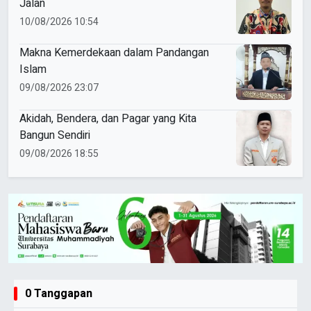
Jalan
10/08/2026 10:54
Makna Kemerdekaan dalam Pandangan
Islam
09/08/2026 23:07
Akidah, Bendera, dan Pagar yang Kita
Bangun Sendiri
09/08/2026 18:55
0 Tanggapan