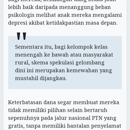
lebih baik daripada menanggung beban
psikologis melihat anak mereka mengalami
depresi akibat ketidakpastian masa depan.
Sementara itu, bagi kelompok kelas
menengah ke bawah atau masyarakat
rural, skema spekulasi gelombang
dini ini merupakan kemewahan yang
mustahil dijangkau.
Keterbatasan dana segar membuat mereka
tidak memiliki pilihan selain bertaruh
sepenuhnya pada jalur nasional PTN yang
gratis, tanpa memiliki bantalan penyelamat