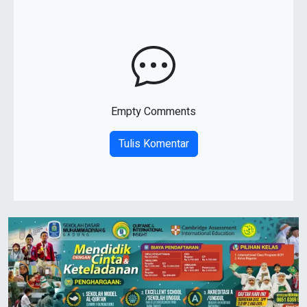
Empty Comments
Tulis Komentar