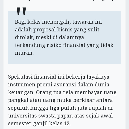
Bagi kelas menengah, tawaran ini
adalah proposal bisnis yang sulit
ditolak, meski di dalamnya
terkandung risiko finansial yang tidak
murah.
Spekulasi finansial ini bekerja layaknya
instrumen premi asuransi dalam dunia
keuangan. Orang tua rela membayar uang
pangkal atau uang muka berkisar antara
sepuluh hingga tiga puluh juta rupiah di
universitas swasta papan atas sejak awal
semester ganjil kelas 12.