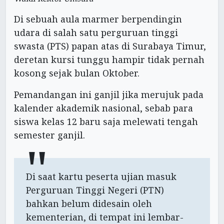
Di sebuah aula marmer berpendingin
udara di salah satu perguruan tinggi
swasta (PTS) papan atas di Surabaya Timur,
deretan kursi tunggu hampir tidak pernah
kosong sejak bulan Oktober.
Pemandangan ini ganjil jika merujuk pada
kalender akademik nasional, sebab para
siswa kelas 12 baru saja melewati tengah
semester ganjil.
Di saat kartu peserta ujian masuk
Perguruan Tinggi Negeri (PTN)
bahkan belum didesain oleh
kementerian, di tempat ini lembar-