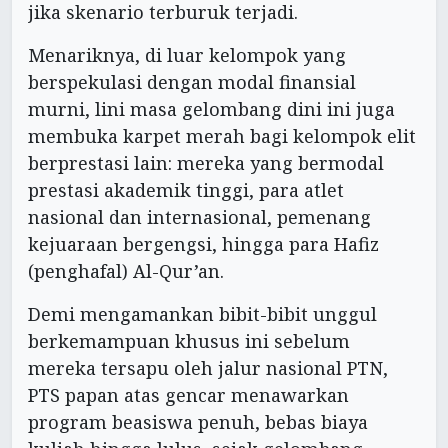
jika skenario terburuk terjadi.
Menariknya, di luar kelompok yang
berspekulasi dengan modal finansial
murni, lini masa gelombang dini ini juga
membuka karpet merah bagi kelompok elit
berprestasi lain: mereka yang bermodal
prestasi akademik tinggi, para atlet
nasional dan internasional, pemenang
kejuaraan bergengsi, hingga para Hafiz
(penghafal) Al-Qur’an.
Demi mengamankan bibit-bibit unggul
berkemampuan khusus ini sebelum
mereka tersapu oleh jalur nasional PTN,
PTS papan atas gencar menawarkan
program beasiswa penuh, bebas biaya