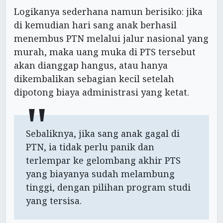
Logikanya sederhana namun berisiko: jika
di kemudian hari sang anak berhasil
menembus PTN melalui jalur nasional yang
murah, maka uang muka di PTS tersebut
akan dianggap hangus, atau hanya
dikembalikan sebagian kecil setelah
dipotong biaya administrasi yang ketat.
Sebaliknya, jika sang anak gagal di
PTN, ia tidak perlu panik dan
terlempar ke gelombang akhir PTS
yang biayanya sudah melambung
tinggi, dengan pilihan program studi
yang tersisa.