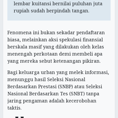
lembar kuitansi bernilai puluhan juta
rupiah sudah berpindah tangan.
Fenomena ini bukan sekadar pendaftaran
biasa, melainkan aksi spekulasi finansial
berskala masif yang dilakukan oleh kelas
menengah perkotaan demi membeli apa
yang mereka sebut ketenangan pikiran.
Bagi keluarga urban yang melek informasi,
menunggu hasil Seleksi Nasional
Berdasarkan Prestasi (SNBP) atau Seleksi
Nasional Berdasarkan Tes (SNBT) tanpa
jaring pengaman adalah kecerobohan
taktis.