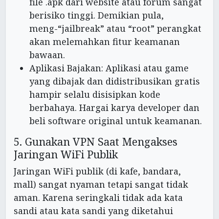
file .apk dari website atau forum sangat
berisiko tinggi. Demikian pula,
meng-“jailbreak” atau “root” perangkat
akan melemahkan fitur keamanan
bawaan.
Aplikasi Bajakan: Aplikasi atau game
yang dibajak dan didistribusikan gratis
hampir selalu disisipkan kode
berbahaya. Hargai karya developer dan
beli software original untuk keamanan.
5. Gunakan VPN Saat Mengakses
Jaringan WiFi Publik
Jaringan WiFi publik (di kafe, bandara,
mall) sangat nyaman tetapi sangat tidak
aman. Karena seringkali tidak ada kata
sandi atau kata sandi yang diketahui