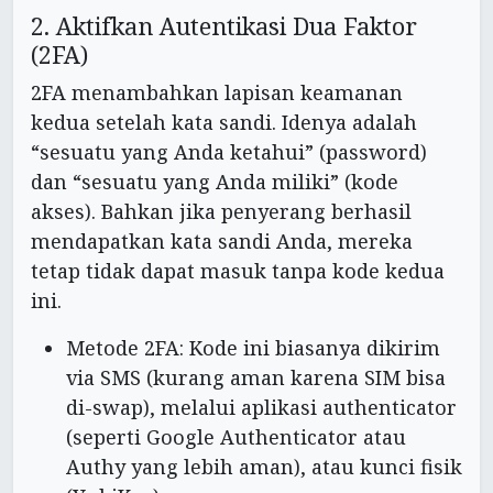
2. Aktifkan Autentikasi Dua Faktor
(2FA)
2FA menambahkan lapisan keamanan
kedua setelah kata sandi. Idenya adalah
“sesuatu yang Anda ketahui” (password)
dan “sesuatu yang Anda miliki” (kode
akses). Bahkan jika penyerang berhasil
mendapatkan kata sandi Anda, mereka
tetap tidak dapat masuk tanpa kode kedua
ini.
Metode 2FA: Kode ini biasanya dikirim
via SMS (kurang aman karena SIM bisa
di-swap), melalui aplikasi authenticator
(seperti Google Authenticator atau
Authy yang lebih aman), atau kunci fisik