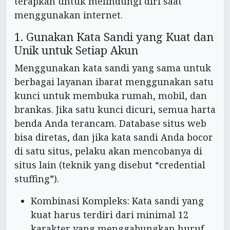
terapkan untuk melindungi diri saat
menggunakan internet.
1. Gunakan Kata Sandi yang Kuat dan
Unik untuk Setiap Akun
Menggunakan kata sandi yang sama untuk
berbagai layanan ibarat menggunakan satu
kunci untuk membuka rumah, mobil, dan
brankas. Jika satu kunci dicuri, semua harta
benda Anda terancam. Database situs web
bisa diretas, dan jika kata sandi Anda bocor
di satu situs, pelaku akan mencobanya di
situs lain (teknik yang disebut “credential
stuffing”).
Kombinasi Kompleks: Kata sandi yang
kuat harus terdiri dari minimal 12
karakter yang menggabungkan huruf