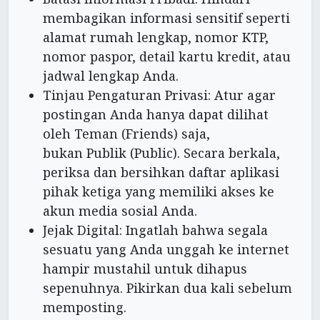
membagikan informasi sensitif seperti
alamat rumah lengkap, nomor KTP,
nomor paspor, detail kartu kredit, atau
jadwal lengkap Anda.
Tinjau Pengaturan Privasi: Atur agar
postingan Anda hanya dapat dilihat
oleh Teman (Friends) saja,
bukan Publik (Public). Secara berkala,
periksa dan bersihkan daftar aplikasi
pihak ketiga yang memiliki akses ke
akun media sosial Anda.
Jejak Digital: Ingatlah bahwa segala
sesuatu yang Anda unggah ke internet
hampir mustahil untuk dihapus
sepenuhnya. Pikirkan dua kali sebelum
memposting.