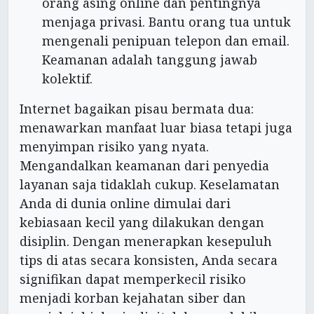
orang asing online dan pentingnya
menjaga privasi. Bantu orang tua untuk
mengenali penipuan telepon dan email.
Keamanan adalah tanggung jawab
kolektif.
Internet bagaikan pisau bermata dua:
menawarkan manfaat luar biasa tetapi juga
menyimpan risiko yang nyata.
Mengandalkan keamanan dari penyedia
layanan saja tidaklah cukup. Keselamatan
Anda di dunia online dimulai dari
kebiasaan kecil yang dilakukan dengan
disiplin. Dengan menerapkan kesepuluh
tips di atas secara konsisten, Anda secara
signifikan dapat memperkecil risiko
menjadi korban kejahatan siber dan