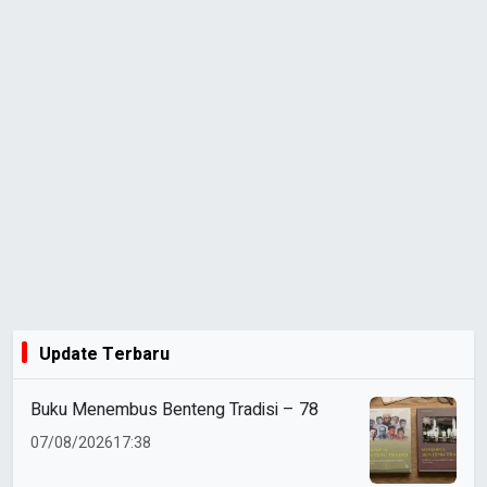
Update Terbaru
Buku Menembus Benteng Tradisi – 78
07/08/2026
17:38