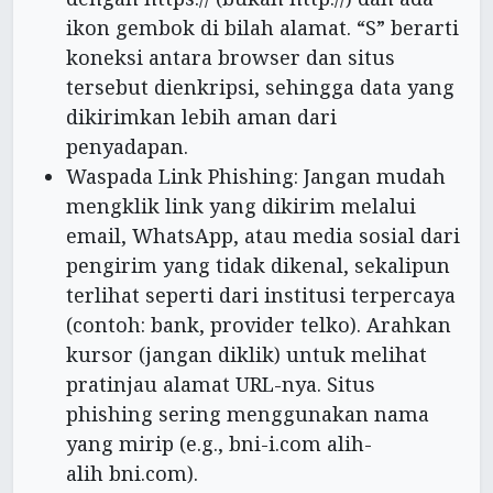
ikon gembok di bilah alamat. “S” berarti
koneksi antara browser dan situs
tersebut dienkripsi, sehingga data yang
dikirimkan lebih aman dari
penyadapan.
Waspada Link Phishing: Jangan mudah
mengklik link yang dikirim melalui
email, WhatsApp, atau media sosial dari
pengirim yang tidak dikenal, sekalipun
terlihat seperti dari institusi terpercaya
(contoh: bank, provider telko). Arahkan
kursor (jangan diklik) untuk melihat
pratinjau alamat URL-nya. Situs
phishing sering menggunakan nama
yang mirip (e.g., bni-i.com alih-
alih bni.com).