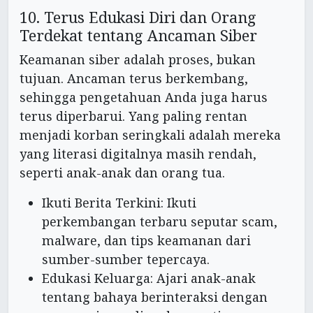
10. Terus Edukasi Diri dan Orang
Terdekat tentang Ancaman Siber
Keamanan siber adalah proses, bukan
tujuan. Ancaman terus berkembang,
sehingga pengetahuan Anda juga harus
terus diperbarui. Yang paling rentan
menjadi korban seringkali adalah mereka
yang literasi digitalnya masih rendah,
seperti anak-anak dan orang tua.
Ikuti Berita Terkini: Ikuti
perkembangan terbaru seputar scam,
malware, dan tips keamanan dari
sumber-sumber tepercaya.
Edukasi Keluarga: Ajari anak-anak
tentang bahaya berinteraksi dengan