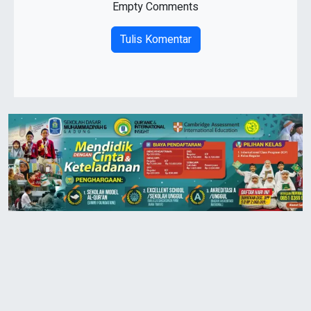
Empty Comments
Tulis Komentar