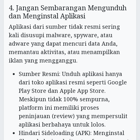
4. Jangan Sembarangan Mengunduh
dan Menginstal Aplikasi
Aplikasi dari sumber tidak resmi sering
kali disusupi malware, spyware, atau
adware yang dapat mencuri data Anda,
memantau aktivitas, atau menampilkan
iklan yang mengganggu.
Sumber Resmi: Unduh aplikasi hanya
dari toko aplikasi resmi seperti Google
Play Store dan Apple App Store.
Meskipun tidak 100% sempurna,
platform ini memiliki proses
peninjauan (review) yang mempersulit
aplikasi berbahaya untuk lolos.
Hindari Sideloading (APK): Menginstal