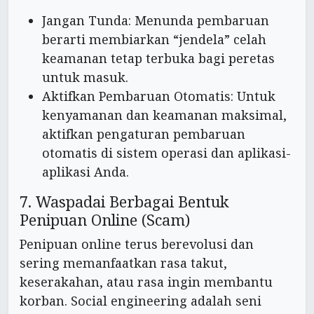
Jangan Tunda: Menunda pembaruan
berarti membiarkan “jendela” celah
keamanan tetap terbuka bagi peretas
untuk masuk.
Aktifkan Pembaruan Otomatis: Untuk
kenyamanan dan keamanan maksimal,
aktifkan pengaturan pembaruan
otomatis di sistem operasi dan aplikasi-
aplikasi Anda.
7. Waspadai Berbagai Bentuk
Penipuan Online (Scam)
Penipuan online terus berevolusi dan
sering memanfaatkan rasa takut,
keserakahan, atau rasa ingin membantu
korban. Social engineering adalah seni