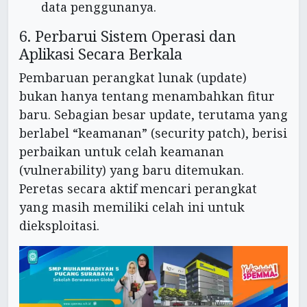
data penggunanya.
6. Perbarui Sistem Operasi dan
Aplikasi Secara Berkala
Pembaruan perangkat lunak (update)
bukan hanya tentang menambahkan fitur
baru. Sebagian besar update, terutama yang
berlabel “keamanan” (security patch), berisi
perbaikan untuk celah keamanan
(vulnerability) yang baru ditemukan.
Peretas secara aktif mencari perangkat
yang masih memiliki celah ini untuk
dieksploitasi.