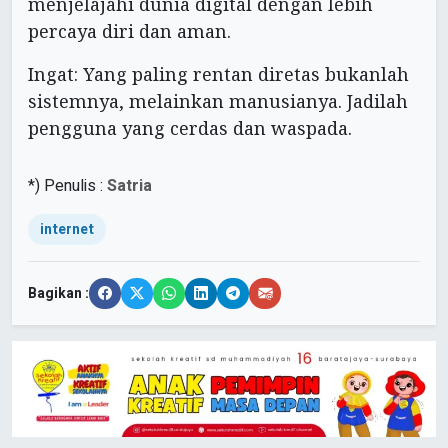
menjelajahi dunia digital dengan lebih
percaya diri dan aman.
Ingat: Yang paling rentan diretas bukanlah
sistemnya, melainkan manusianya. Jadilah
pengguna yang cerdas dan waspada.
*) Penulis :
Satria
internet
Bagikan :