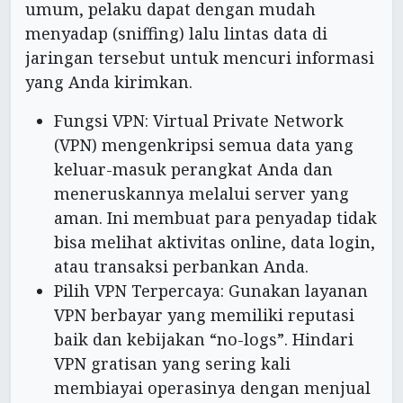
umum, pelaku dapat dengan mudah
menyadap (sniffing) lalu lintas data di
jaringan tersebut untuk mencuri informasi
yang Anda kirimkan.
Fungsi VPN: Virtual Private Network
(VPN) mengenkripsi semua data yang
keluar-masuk perangkat Anda dan
meneruskannya melalui server yang
aman. Ini membuat para penyadap tidak
bisa melihat aktivitas online, data login,
atau transaksi perbankan Anda.
Pilih VPN Terpercaya: Gunakan layanan
VPN berbayar yang memiliki reputasi
baik dan kebijakan “no-logs”. Hindari
VPN gratisan yang sering kali
membiayai operasinya dengan menjual