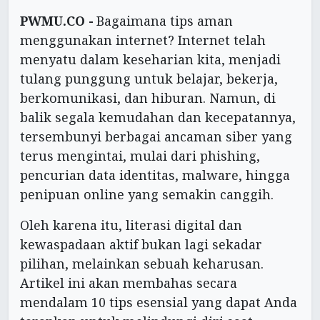
PWMU.CO -
Bagaimana tips aman
menggunakan internet? Internet telah
menyatu dalam keseharian kita, menjadi
tulang punggung untuk belajar, bekerja,
berkomunikasi, dan hiburan. Namun, di
balik segala kemudahan dan kecepatannya,
tersembunyi berbagai ancaman siber yang
terus mengintai, mulai dari phishing,
pencurian data identitas, malware, hingga
penipuan online yang semakin canggih.
Oleh karena itu, literasi digital dan
kewaspadaan aktif bukan lagi sekadar
pilihan, melainkan sebuah keharusan.
Artikel ini akan membahas secara
mendalam 10 tips esensial yang dapat Anda