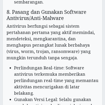
sembarangan.
8. Pasang dan Gunakan Software
Antivirus/Anti-Malware
Antivirus berfungsi sebagai sistem
pertahanan pertama yang aktif memindai,
mendeteksi, mengkarantina, dan
menghapus perangkat lunak berbahaya
(virus, worm, trojan, ransomware) yang
mungkin terunduh tanpa sengaja.
Perlindungan Real-time: Software
antivirus terkemuka memberikan
perlindungan real-time yang memantau
aktivitas mencurigakan di latar
belakang.
Gunakan Versi Legal: Selalu gunakan