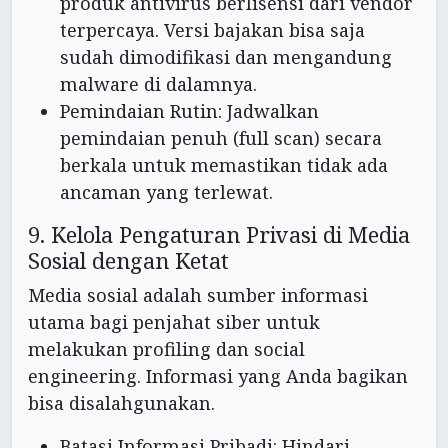
produk antivirus berlisensi dari vendor
terpercaya. Versi bajakan bisa saja
sudah dimodifikasi dan mengandung
malware di dalamnya.
Pemindaian Rutin: Jadwalkan
pemindaian penuh (full scan) secara
berkala untuk memastikan tidak ada
ancaman yang terlewat.
9. Kelola Pengaturan Privasi di Media
Sosial dengan Ketat
Media sosial adalah sumber informasi
utama bagi penjahat siber untuk
melakukan profiling dan social
engineering. Informasi yang Anda bagikan
bisa disalahgunakan.
Batasi Informasi Pribadi: Hindari