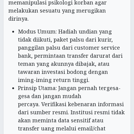
memanipulasi psikologi korban agar
melakukan sesuatu yang merugikan
dirinya.
Modus Umum: Hadiah undian yang
tidak diikuti, paket palsu dari kurir,
panggilan palsu dari customer service
bank, permintaan transfer darurat dari
teman yang akunnya dibajak, atau
tawaran investasi bodong dengan
iming-iming return tinggi.
Prinsip Utama: Jangan pernah tergesa-
gesa dan jangan mudah
percaya. Verifikasi kebenaran informasi
dari sumber resmi. Institusi resmi tidak
akan meminta data sensitif atau
transfer uang melalui email/chat