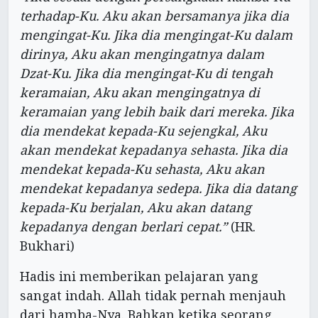
terhadap-Ku. Aku akan bersamanya jika dia
mengingat-Ku. Jika dia mengingat-Ku dalam
dirinya, Aku akan mengingatnya dalam
Dzat-Ku. Jika dia mengingat-Ku di tengah
keramaian, Aku akan mengingatnya di
keramaian yang lebih baik dari mereka. Jika
dia mendekat kepada-Ku sejengkal, Aku
akan mendekat kepadanya sehasta. Jika dia
mendekat kepada-Ku sehasta, Aku akan
mendekat kepadanya sedepa. Jika dia datang
kepada-Ku berjalan, Aku akan datang
kepadanya dengan berlari cepat.”
(HR.
Bukhari)
Hadis ini memberikan pelajaran yang
sangat indah. Allah tidak pernah menjauh
dari hamba-Nya. Bahkan ketika seorang