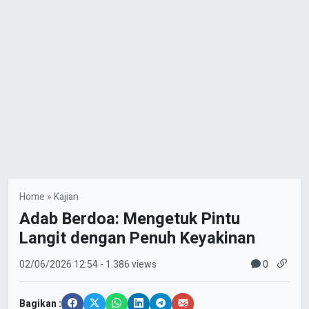
Home
»
Kajian
Adab Berdoa: Mengetuk Pintu
Langit dengan Penuh Keyakinan
0
02/06/2026
12:54
- 1.386 views
Bagikan :