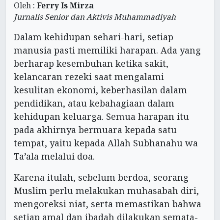
Oleh :
Ferry Is Mirza
Jurnalis Senior dan Aktivis Muhammadiyah
Dalam kehidupan sehari-hari, setiap
manusia pasti memiliki harapan. Ada yang
berharap kesembuhan ketika sakit,
kelancaran rezeki saat mengalami
kesulitan ekonomi, keberhasilan dalam
pendidikan, atau kebahagiaan dalam
kehidupan keluarga. Semua harapan itu
pada akhirnya bermuara kepada satu
tempat, yaitu kepada Allah Subhanahu wa
Ta’ala melalui doa.
Karena itulah, sebelum berdoa, seorang
Muslim perlu melakukan muhasabah diri,
mengoreksi niat, serta memastikan bahwa
setiap amal dan ibadah dilakukan semata-