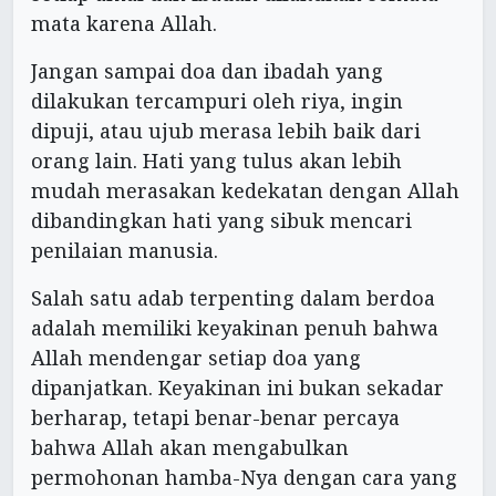
mata karena Allah.
Jangan sampai doa dan ibadah yang
dilakukan tercampuri oleh riya, ingin
dipuji, atau ujub merasa lebih baik dari
orang lain. Hati yang tulus akan lebih
mudah merasakan kedekatan dengan Allah
dibandingkan hati yang sibuk mencari
penilaian manusia.
Salah satu adab terpenting dalam berdoa
adalah memiliki keyakinan penuh bahwa
Allah mendengar setiap doa yang
dipanjatkan. Keyakinan ini bukan sekadar
berharap, tetapi benar-benar percaya
bahwa Allah akan mengabulkan
permohonan hamba-Nya dengan cara yang