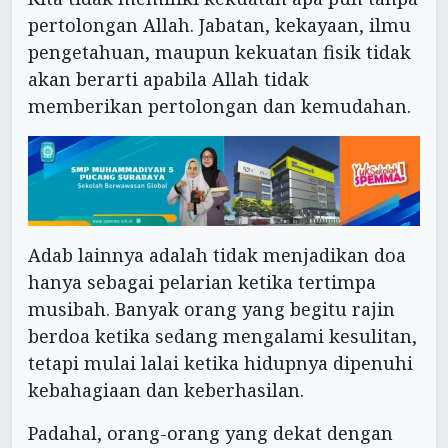
pertolongan Allah. Jabatan, kekayaan, ilmu
pengetahuan, maupun kekuatan fisik tidak
akan berarti apabila Allah tidak
memberikan pertolongan dan kemudahan.
Adab lainnya adalah tidak menjadikan doa
hanya sebagai pelarian ketika tertimpa
musibah. Banyak orang yang begitu rajin
berdoa ketika sedang mengalami kesulitan,
tetapi mulai lalai ketika hidupnya dipenuhi
kebahagiaan dan keberhasilan.
Padahal, orang-orang yang dekat dengan