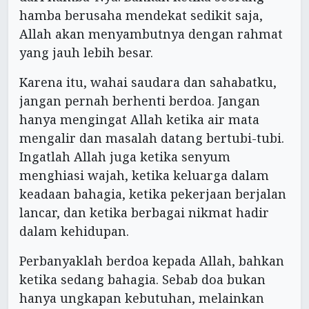
hamba berusaha mendekat sedikit saja,
Allah akan menyambutnya dengan rahmat
yang jauh lebih besar.
Karena itu, wahai saudara dan sahabatku,
jangan pernah berhenti berdoa. Jangan
hanya mengingat Allah ketika air mata
mengalir dan masalah datang bertubi-tubi.
Ingatlah Allah juga ketika senyum
menghiasi wajah, ketika keluarga dalam
keadaan bahagia, ketika pekerjaan berjalan
lancar, dan ketika berbagai nikmat hadir
dalam kehidupan.
Perbanyaklah berdoa kepada Allah, bahkan
ketika sedang bahagia. Sebab doa bukan
hanya ungkapan kebutuhan, melainkan