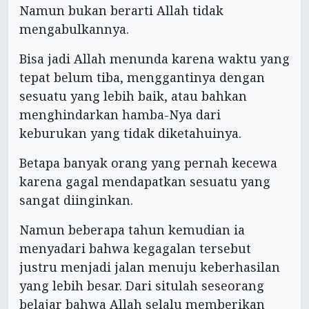
Namun bukan berarti Allah tidak
mengabulkannya.
Bisa jadi Allah menunda karena waktu yang
tepat belum tiba, menggantinya dengan
sesuatu yang lebih baik, atau bahkan
menghindarkan hamba-Nya dari
keburukan yang tidak diketahuinya.
Betapa banyak orang yang pernah kecewa
karena gagal mendapatkan sesuatu yang
sangat diinginkan.
Namun beberapa tahun kemudian ia
menyadari bahwa kegagalan tersebut
justru menjadi jalan menuju keberhasilan
yang lebih besar. Dari situlah seseorang
belajar bahwa Allah selalu memberikan