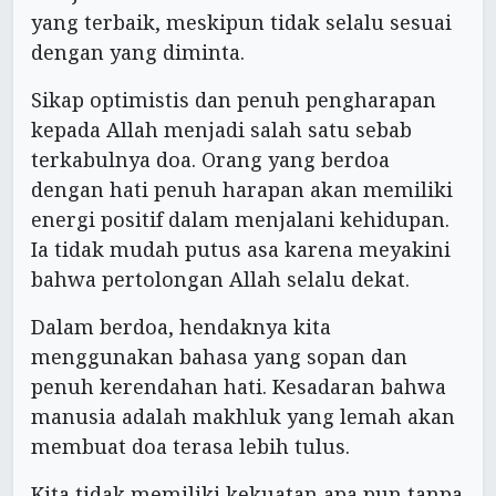
yang terbaik, meskipun tidak selalu sesuai
dengan yang diminta.
Sikap optimistis dan penuh pengharapan
kepada Allah menjadi salah satu sebab
terkabulnya doa. Orang yang berdoa
dengan hati penuh harapan akan memiliki
energi positif dalam menjalani kehidupan.
Ia tidak mudah putus asa karena meyakini
bahwa pertolongan Allah selalu dekat.
Dalam berdoa, hendaknya kita
menggunakan bahasa yang sopan dan
penuh kerendahan hati. Kesadaran bahwa
manusia adalah makhluk yang lemah akan
membuat doa terasa lebih tulus.
Kita tidak memiliki kekuatan apa pun tanpa