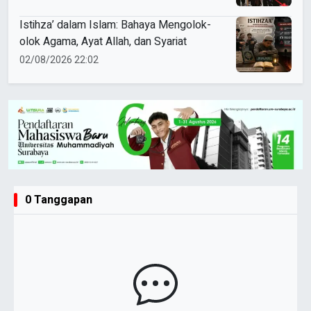
Istihza’ dalam Islam: Bahaya Mengolok-
olok Agama, Ayat Allah, dan Syariat
02/08/2026 22:02
0 Tanggapan