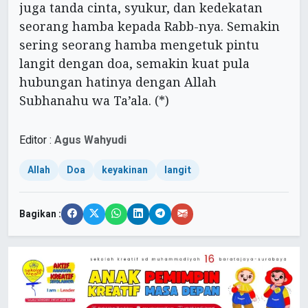
juga tanda cinta, syukur, dan kedekatan
seorang hamba kepada Rabb-nya. Semakin
sering seorang hamba mengetuk pintu
langit dengan doa, semakin kuat pula
hubungan hatinya dengan Allah
Subhanahu wa Ta’ala. (*)
Editor :
Agus Wahyudi
Allah
Doa
keyakinan
langit
Bagikan :