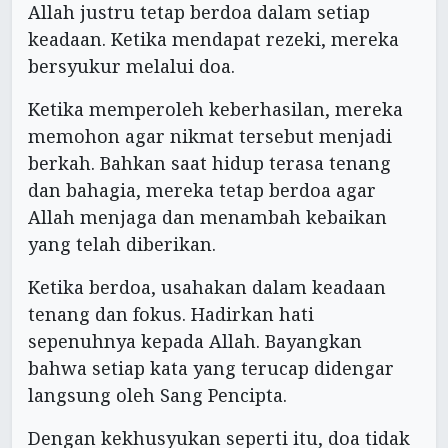
Allah justru tetap berdoa dalam setiap
keadaan. Ketika mendapat rezeki, mereka
bersyukur melalui doa.
Ketika memperoleh keberhasilan, mereka
memohon agar nikmat tersebut menjadi
berkah. Bahkan saat hidup terasa tenang
dan bahagia, mereka tetap berdoa agar
Allah menjaga dan menambah kebaikan
yang telah diberikan.
Ketika berdoa, usahakan dalam keadaan
tenang dan fokus. Hadirkan hati
sepenuhnya kepada Allah. Bayangkan
bahwa setiap kata yang terucap didengar
langsung oleh Sang Pencipta.
Dengan kekhusyukan seperti itu, doa tidak