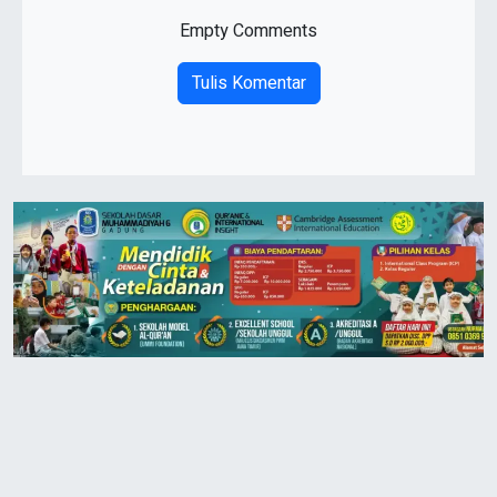
Empty Comments
Tulis Komentar