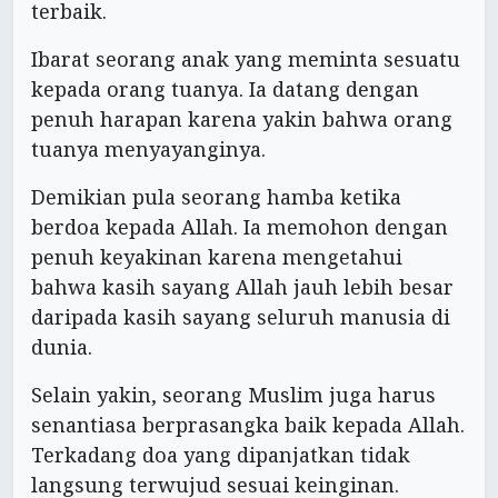
terbaik.
Ibarat seorang anak yang meminta sesuatu
kepada orang tuanya. Ia datang dengan
penuh harapan karena yakin bahwa orang
tuanya menyayanginya.
Demikian pula seorang hamba ketika
berdoa kepada Allah. Ia memohon dengan
penuh keyakinan karena mengetahui
bahwa kasih sayang Allah jauh lebih besar
daripada kasih sayang seluruh manusia di
dunia.
Selain yakin, seorang Muslim juga harus
senantiasa berprasangka baik kepada Allah.
Terkadang doa yang dipanjatkan tidak
langsung terwujud sesuai keinginan.