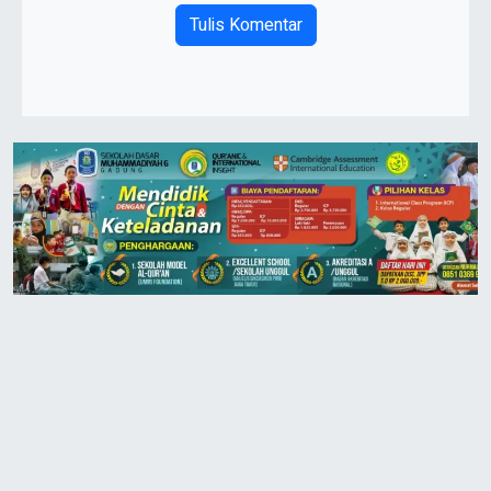
Tulis Komentar