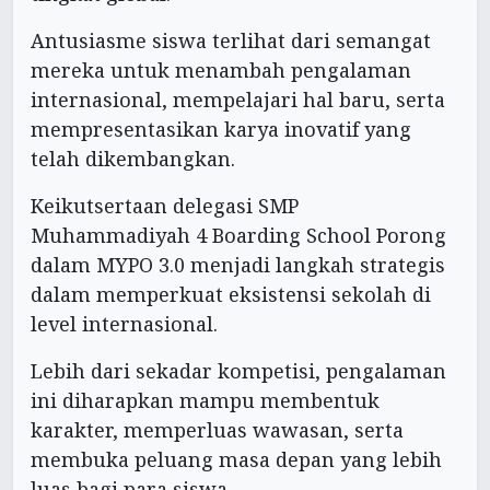
Antusiasme siswa terlihat dari semangat
mereka untuk menambah pengalaman
internasional, mempelajari hal baru, serta
mempresentasikan karya inovatif yang
telah dikembangkan.
Keikutsertaan delegasi SMP
Muhammadiyah 4 Boarding School Porong
dalam MYPO 3.0 menjadi langkah strategis
dalam memperkuat eksistensi sekolah di
level internasional.
Lebih dari sekadar kompetisi, pengalaman
ini diharapkan mampu membentuk
karakter, memperluas wawasan, serta
membuka peluang masa depan yang lebih
luas bagi para siswa.