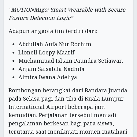
“MOTIONMigo: Smart Wearable with Secure
Posture Detection Logic”
Adapun anggota tim terdiri dari:
Abdullah Aufa Nur Rochim
Lionell Loepy Maarif
Muchammad Isham Paundra Setiawan
Anjani Salsabila Nadhifa
Almira Iwana Adeliya
Rombongan berangkat dari Bandara Juanda
pada Selasa pagi dan tiba di Kuala Lumpur
International Airport beberapa jam
kemudian. Perjalanan tersebut menjadi
pengalaman berkesan bagi para siswa,
terutama saat menikmati momen matahari