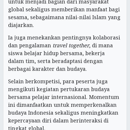
untuk menjadi bagian dari masyarakat
global sekaligus memberikan manfaat bagi
sesama, sebagaimana nilai-nilai Islam yang
diajarkan.
Ia juga menekankan pentingnya kolaborasi
dan pengalaman
travel together
, di mana
siswa belajar hidup bersama, bekerja
dalam tim, serta beradaptasi dengan
berbagai karakter dan budaya.
Selain berkompetisi, para peserta juga
mengikuti kegiatan pertukaran budaya
bersama pelajar internasional. Momentum
ini dimanfaatkan untuk memperkenalkan
budaya Indonesia sekaligus meningkatkan
kepercayaan diri dalam berinteraksi di
tingkat global.