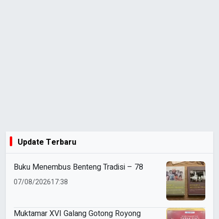
Update Terbaru
Buku Menembus Benteng Tradisi – 78
07/08/2026
17:38
Muktamar XVI Galang Gotong Royong