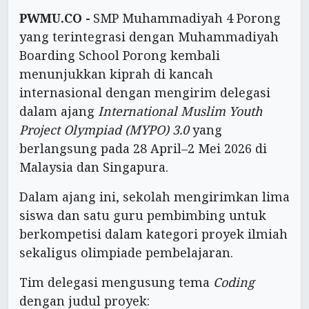
PWMU.CO -
SMP Muhammadiyah 4 Porong
yang terintegrasi dengan Muhammadiyah
Boarding School Porong kembali
menunjukkan kiprah di kancah
internasional dengan mengirim delegasi
dalam ajang
International Muslim Youth
Project Olympiad (MYPO) 3.0
yang
berlangsung pada 28 April–2 Mei 2026 di
Malaysia dan Singapura.
Dalam ajang ini, sekolah mengirimkan lima
siswa dan satu guru pembimbing untuk
berkompetisi dalam kategori proyek ilmiah
sekaligus olimpiade pembelajaran.
Tim delegasi mengusung tema
Coding
dengan judul proyek: