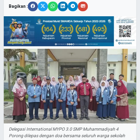
Bagikan :
Delegasi International MYPO 3.0 SMP Muhammadiyah 4
Porong dilepas dengan doa bersama seluruh warga sekolah