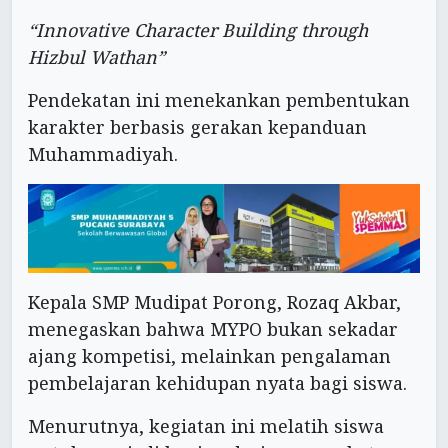
“Innovative Character Building through
Hizbul Wathan”
Pendekatan ini menekankan pembentukan
karakter berbasis gerakan kepanduan
Muhammadiyah.
Kepala SMP Mudipat Porong, Rozaq Akbar,
menegaskan bahwa MYPO bukan sekadar
ajang kompetisi, melainkan pengalaman
pembelajaran kehidupan nyata bagi siswa.
Menurutnya, kegiatan ini melatih siswa