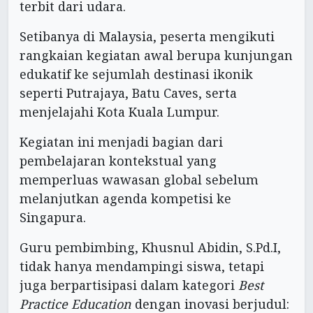
terbit dari udara.
Setibanya di Malaysia, peserta mengikuti
rangkaian kegiatan awal berupa kunjungan
edukatif ke sejumlah destinasi ikonik
seperti Putrajaya, Batu Caves, serta
menjelajahi Kota Kuala Lumpur.
Kegiatan ini menjadi bagian dari
pembelajaran kontekstual yang
memperluas wawasan global sebelum
melanjutkan agenda kompetisi ke
Singapura.
Guru pembimbing, Khusnul Abidin, S.Pd.I,
tidak hanya mendampingi siswa, tetapi
juga berpartisipasi dalam kategori
Best
Practice Education
dengan inovasi berjudul: