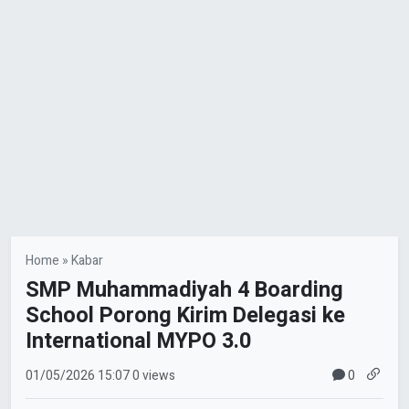
Home
»
Kabar
SMP Muhammadiyah 4 Boarding
School Porong Kirim Delegasi ke
International MYPO 3.0
0
01/05/2026
15:07
0 views