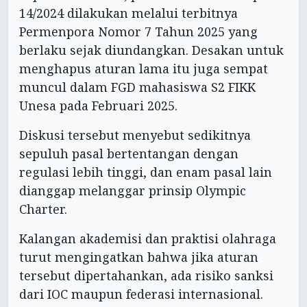
14/2024 dilakukan melalui terbitnya
Permenpora Nomor 7 Tahun 2025 yang
berlaku sejak diundangkan. Desakan untuk
menghapus aturan lama itu juga sempat
muncul dalam FGD mahasiswa S2 FIKK
Unesa pada Februari 2025.
Diskusi tersebut menyebut sedikitnya
sepuluh pasal bertentangan dengan
regulasi lebih tinggi, dan enam pasal lain
dianggap melanggar prinsip Olympic
Charter.
Kalangan akademisi dan praktisi olahraga
turut mengingatkan bahwa jika aturan
tersebut dipertahankan, ada risiko sanksi
dari IOC maupun federasi internasional.