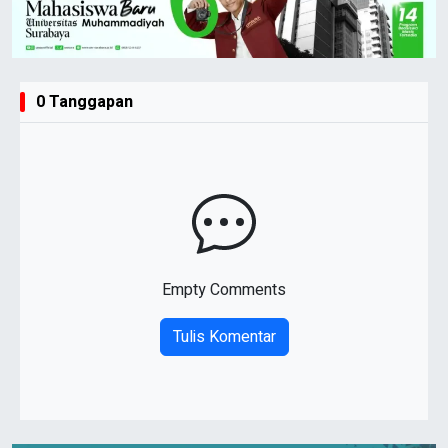
0 Tanggapan
Empty Comments
Tulis Komentar