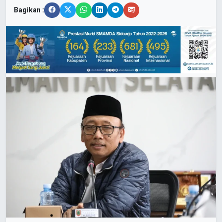
Bagikan :