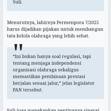
Suli.
Menurutnya, lahirnya Permenpora 7/2025
harus dijadikan pijakan untuk membangun
tata kelola olahraga yang lebih sehat.
“Ini bukan hanya soal regulasi, tapi
tentang menjaga independensi
organisasi olahraga sekaligus
memastikan pembinaan prestasi
berjalan sesuai jalur,” jelas legislator
PAN tersebut.
Suli juga menekankan pentingnya sinergi