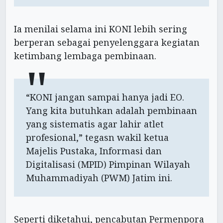
Ia menilai selama ini KONI lebih sering
berperan sebagai penyelenggara kegiatan
ketimbang lembaga pembinaan.
“KONI jangan sampai hanya jadi EO.
Yang kita butuhkan adalah pembinaan
yang sistematis agar lahir atlet
profesional,” tegasn wakil ketua
Majelis Pustaka, Informasi dan
Digitalisasi (MPID) Pimpinan Wilayah
Muhammadiyah (PWM) Jatim ini.
Seperti diketahui, pencabutan Permenpora