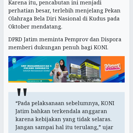
Karena itu, pencabutan ini menjadi
perhatian besar, terlebih menjelang Pekan
Olahraga Bela Diri Nasional di Kudus pada
Oktober mendatang.
DPRD Jatim meminta Pemprov dan Dispora
memberi dukungan penuh bagi KONI.
“Pada pelaksanaan sebelumnya, KONI
Jatim bahkan terkendala anggaran
karena kebijakan yang tidak selaras.
Jangan sampai hal itu terulang,” ujar