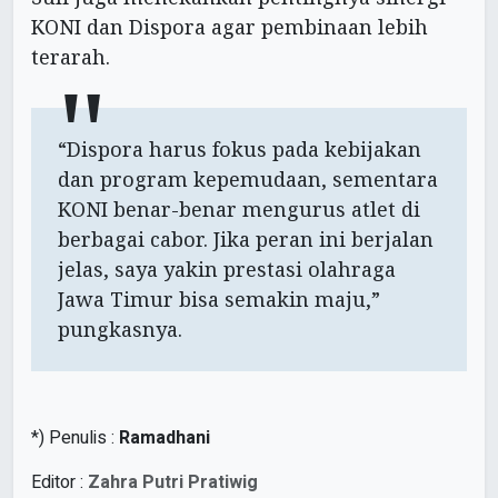
KONI dan Dispora agar pembinaan lebih
terarah.
“Dispora harus fokus pada kebijakan
dan program kepemudaan, sementara
KONI benar-benar mengurus atlet di
berbagai cabor. Jika peran ini berjalan
jelas, saya yakin prestasi olahraga
Jawa Timur bisa semakin maju,”
pungkasnya.
*) Penulis :
Ramadhani
Editor :
Zahra Putri Pratiwig