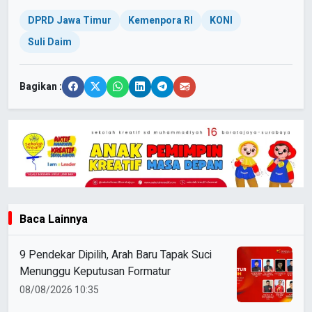
DPRD Jawa Timur
Kemenpora RI
KONI
Suli Daim
Bagikan :
Baca Lainnya
9 Pendekar Dipilih, Arah Baru Tapak Suci
Menunggu Keputusan Formatur
08/08/2026 10:35