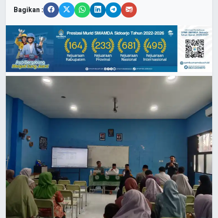
Bagikan :