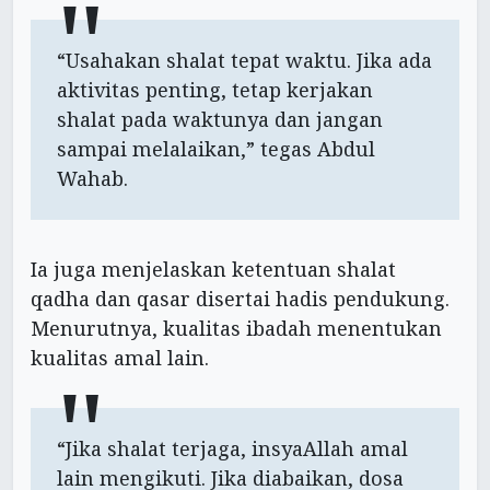
“Usahakan shalat tepat waktu. Jika ada
aktivitas penting, tetap kerjakan
shalat pada waktunya dan jangan
sampai melalaikan,” tegas Abdul
Wahab.
Ia juga menjelaskan ketentuan shalat
qadha dan qasar disertai hadis pendukung.
Menurutnya, kualitas ibadah menentukan
kualitas amal lain.
“Jika shalat terjaga, insyaAllah amal
lain mengikuti. Jika diabaikan, dosa