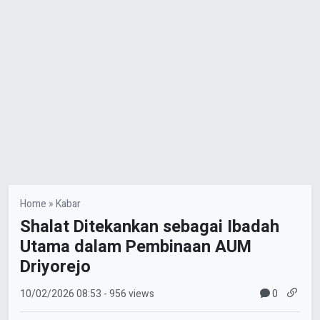
Home
»
Kabar
Shalat Ditekankan sebagai Ibadah
Utama dalam Pembinaan AUM
Driyorejo
0
10/02/2026
08:53
- 956 views