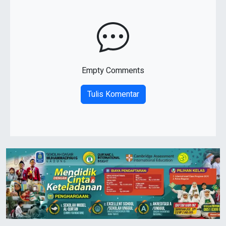
Empty Comments
Tulis Komentar