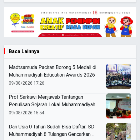
Baca Lainnya
Madtsamuda Paciran Borong 5 Medali di
Muhammadiyah Education Awards 2026
09/08/2026 17:26
Prof Sarkawi Menjawab Tantangan
Penulisan Sejarah Lokal Muhammadiyah
09/08/2026 15:54
Dari Usia 0 Tahun Sudah Bisa Daftar, SD
Muhammadiyah 8 Tulangan Gencarkan