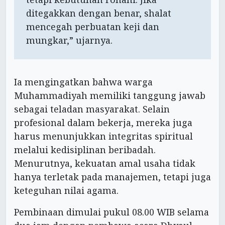
ditegakkan dengan benar, shalat
mencegah perbuatan keji dan
mungkar,” ujarnya.
Ia mengingatkan bahwa warga
Muhammadiyah memiliki tanggung jawab
sebagai teladan masyarakat. Selain
profesional dalam bekerja, mereka juga
harus menunjukkan integritas spiritual
melalui kedisiplinan beribadah.
Menurutnya, kekuatan amal usaha tidak
hanya terletak pada manajemen, tetapi juga
keteguhan nilai agama.
Pembinaan dimulai pukul 08.00 WIB selama