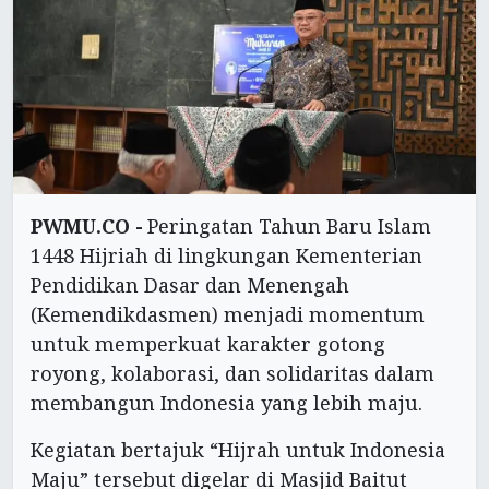
PWMU.CO -
Peringatan Tahun Baru Islam
1448 Hijriah di lingkungan Kementerian
Pendidikan Dasar dan Menengah
(Kemendikdasmen) menjadi momentum
untuk memperkuat karakter gotong
royong, kolaborasi, dan solidaritas dalam
membangun Indonesia yang lebih maju.
Kegiatan bertajuk “Hijrah untuk Indonesia
Maju” tersebut digelar di Masjid Baitut