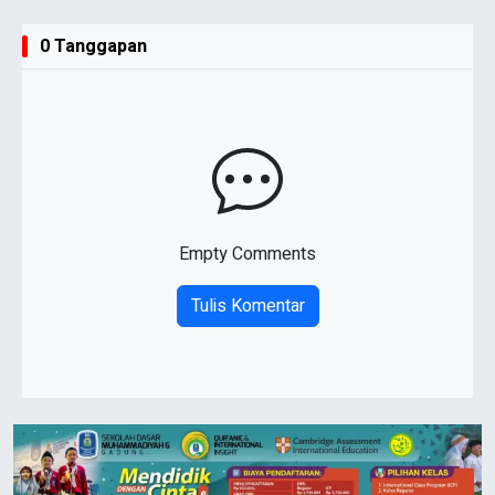
0 Tanggapan
Empty Comments
Tulis Komentar