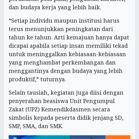
dan budaya kerja yang lebih baik.
“Setiap individu maupun institusi harus
terus menunjukkan peningkatan dari
tahun ke tahun. Arti kemajuan hanya dapat
dicapai apabila setiap insan memiliki tekad
untuk meninggalkan kebiasaan-kebiasaan
yang menghambat perkembangan dan
menggantinya dengan budaya yang lebih
produktif,” tuturnya.
Selain tausiah, kegiatan juga diisi dengan
penyerahan beasiswa Unit Pengumpul
Zakat (UPZ) Kemendikdasmen secara
simbolis kepada peserta didik jenjang SD,
SMP, SMA, dan SMK.