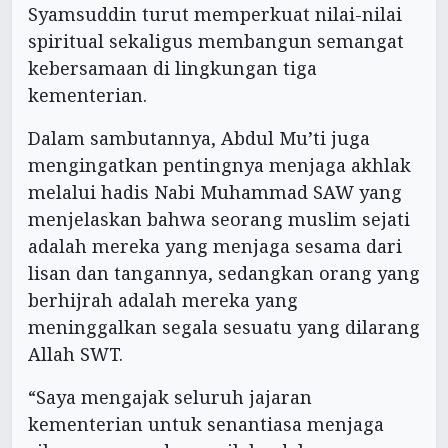
Syamsuddin turut memperkuat nilai-nilai
spiritual sekaligus membangun semangat
kebersamaan di lingkungan tiga
kementerian.
Dalam sambutannya, Abdul Mu’ti juga
mengingatkan pentingnya menjaga akhlak
melalui hadis Nabi Muhammad SAW yang
menjelaskan bahwa seorang muslim sejati
adalah mereka yang menjaga sesama dari
lisan dan tangannya, sedangkan orang yang
berhijrah adalah mereka yang
meninggalkan segala sesuatu yang dilarang
Allah SWT.
“Saya mengajak seluruh jajaran
kementerian untuk senantiasa menjaga