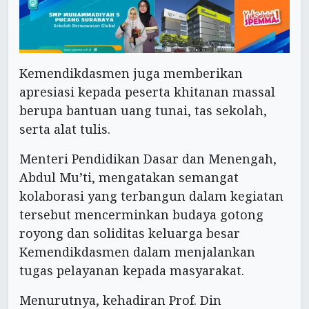
Kemendikdasmen juga memberikan
apresiasi kepada peserta khitanan massal
berupa bantuan uang tunai, tas sekolah,
serta alat tulis.
Menteri Pendidikan Dasar dan Menengah,
Abdul Mu’ti, mengatakan semangat
kolaborasi yang terbangun dalam kegiatan
tersebut mencerminkan budaya gotong
royong dan soliditas keluarga besar
Kemendikdasmen dalam menjalankan
tugas pelayanan kepada masyarakat.
Menurutnya, kehadiran Prof. Din