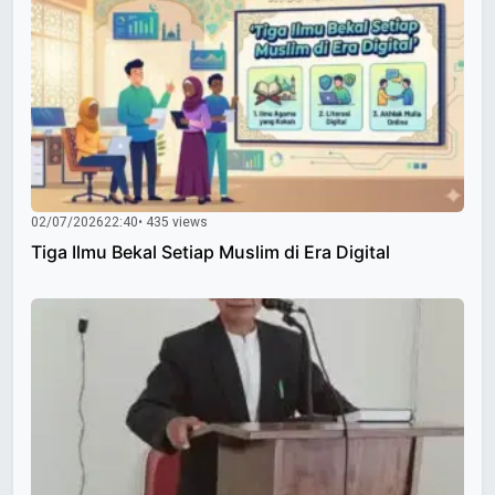
02/07/2026
22:40
• 435 views
Tiga Ilmu Bekal Setiap Muslim di Era Digital