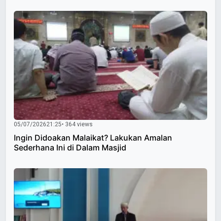
05/07/2026
21:25
• 364 views
Ingin Didoakan Malaikat? Lakukan Amalan
Sederhana Ini di Dalam Masjid