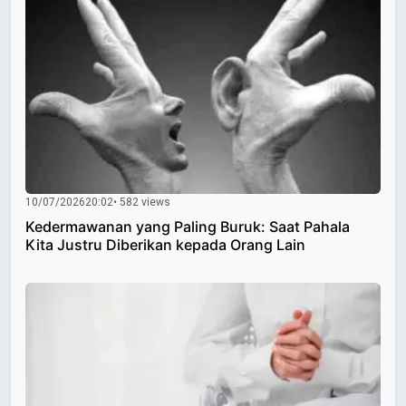
10/07/2026
20:02
• 582 views
Kedermawanan yang Paling Buruk: Saat Pahala
Kita Justru Diberikan kepada Orang Lain