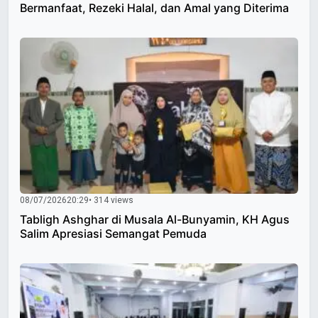
Bermanfaat, Rezeki Halal, dan Amal yang Diterima
08/07/2026
20:29
• 314 views
Tabligh Ashghar di Musala Al-Bunyamin, KH Agus
Salim Apresiasi Semangat Pemuda