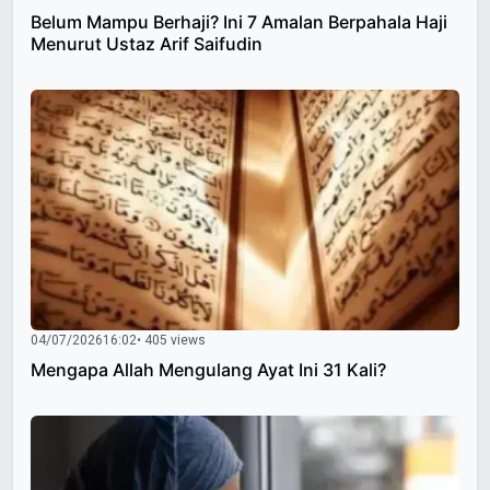
Belum Mampu Berhaji? Ini 7 Amalan Berpahala Haji
Menurut Ustaz Arif Saifudin
04/07/2026
16:02
• 405 views
Mengapa Allah Mengulang Ayat Ini 31 Kali?