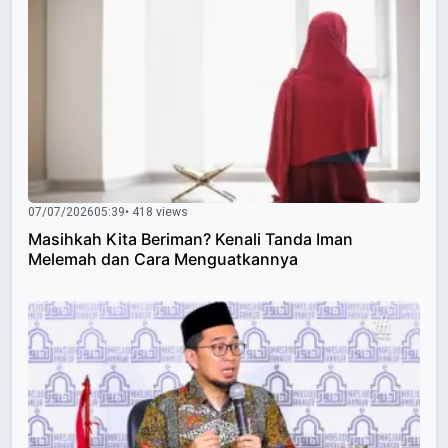
07/07/2026
05:39
• 418 views
Masihkah Kita Beriman? Kenali Tanda Iman
Melemah dan Cara Menguatkannya